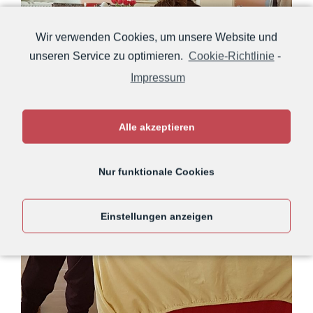
Wir verwenden Cookies, um unsere Website und
unseren Service zu optimieren.
Cookie-Richtlinie
-
Impressum
Alle akzeptieren
Nur funktionale Cookies
Einstellungen anzeigen