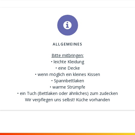
ALLGEMEINES
Bitte mitbringen:
• leichte Kleidung
• eine Decke
• wenn möglich ein kleines Kissen
• Spannbettlaken
• warme Strümpfe
• ein Tuch (Bettlaken oder ähnliches) zum zudecken
Wir verpflegen uns selbst! Küche vorhanden