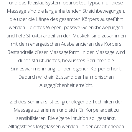
und das Kreislaufsystem bearbeitet. Typisch für diese
Massage sind die lang anhaltenden Streichbewegungen,
die über die Länge des gesamten Körpers ausgeführt
werden. Leichtes Wiegen, passive Gelenkbewegungen
und tiefe Strukturarbeit an den Muskeln sind zusammen
mit dem energetischen Ausbalancieren des Körpers
Bestandteile dieser Massageform. In der Massage wird
durch strukturiertes, bewusstes Berühren die
Sinneswahrnehmung für den eigenen Körper erhöht.
Dadurch wird ein Zustand der harmonischen
Ausgeglichenheit erreicht.
Ziel des Seminars ist es, grundlegende Techniken der
Massage zu erlernen und sich für Körperarbeit zu
sensibilisieren. Die eigene Intuition soll gestärkt,
Alltagsstress losgelassen werden. In der Arbeit erleben