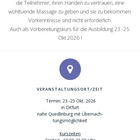
die Teilnehmer, ihren Händen zu vertrauen, eine
wohltuende Massage zu geben und sie zu bekommen.
Vorkenntnisse sind nicht erforderlich.
Auch als Vorbereitungskurs für die Ausbildung 23.-25.
Okt.2026 !
VERANSTALTUNGSORT/ZEIT
Termin: 23.-25 Okt. 2026
in Ditfurt
nahe Quedlinburg mit Übernach-
tungsmöglichkeit
Kurszeiten